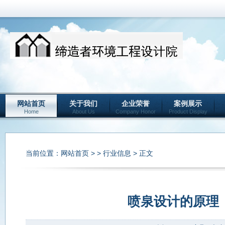
网站首页
关于我们
企业荣誉
案例展示
Home
About Us
Company Honor
Product Display
当前位置：
网站首页
> >
行业信息
> 正文
喷泉设计的原理