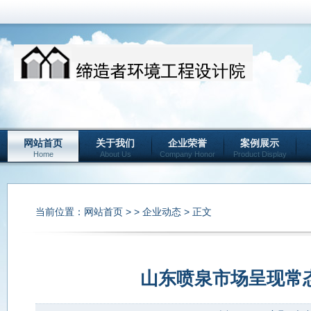
网站首页
关于我们
企业荣誉
案例展示
Home
About Us
Company Honor
Product Display
当前位置：
网站首页
> >
企业动态
> 正文
山东喷泉市场呈现常