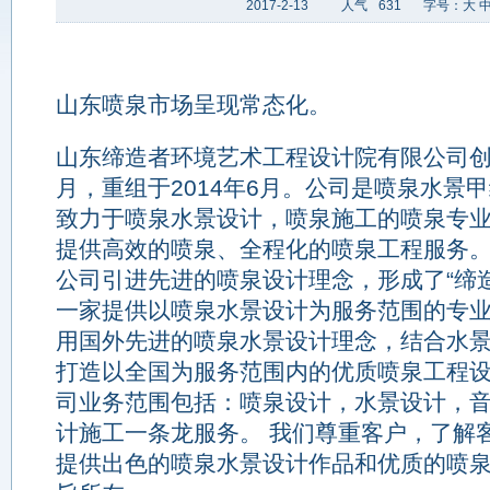
2017-2-13
人气
631
字号：
大
山东喷泉市场呈现常态化。
山东缔造者环境艺术工程设计院有限公司创建
月，重组于2014年6月。公司是喷泉水景
致力于喷泉水景设计，喷泉施工的喷泉专
提供高效的喷泉、全程化的喷泉工程服务
公司引进先进的喷泉设计理念，形成了“缔
一家提供以喷泉水景设计为服务范围的专
用国外先进的喷泉水景设计理念，结合水
打造以全国为服务范围内的优质喷泉工程设
司业务范围包括：喷泉设计，水景设计，
计施工一条龙服务。 我们尊重客户，了解
提供出色的喷泉水景设计作品和优质的喷