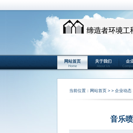
网站首页
关于我们
企
Home
About Us
Compa
当前位置：
网站首页
> >
企业动态
音乐