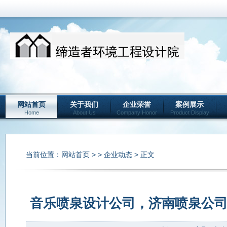
网站首页
关于我们
企业荣誉
案例展示
Home
About Us
Company Honor
Product Display
当前位置：
网站首页
> >
企业动态
> 正文
音乐喷泉设计公司，济南喷泉公