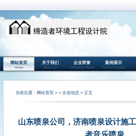
网站首页
关于我们
企业荣誉
案例展示
Home
About Us
Company Honor
Product Display
当前位置：
网站首页
> >
企业动态
> 正文
山东喷泉公司，济南喷泉设计施
者音乐喷泉