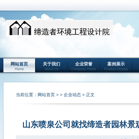
网站首页
关于我们
企业荣誉
案例展示
Home
About Us
Company Honor
Product Display
当前位置：
网站首页
> >
企业动态
> 正文
山东喷泉公司就找缔造者园林景