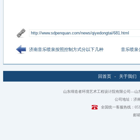
济南音乐喷泉按照控制方式分以下几种
音乐喷泉
回首页
-
关于我们
山东缔造者环境艺术工程设计院有限公司—山
公司地址：济南
全国统一客服热线：0531-6
邮箱：