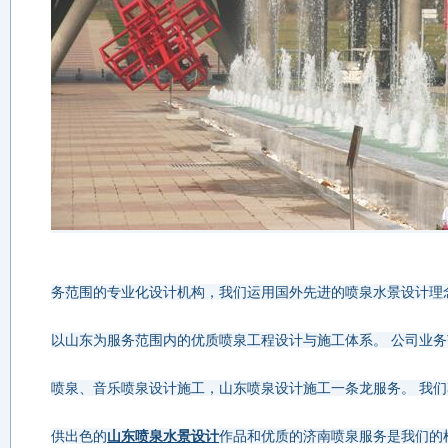
务范围的专业化设计机构，我们运用国外先进的喷泉水景设计理
以山东为服务范围内的优质喷泉工程设计与施工体系。 公司业
喷泉、音乐喷泉设计施工，山东喷泉设计施工一条龙服务。 我
供出色的
山东喷泉水景设计
作品和优质的济南喷泉服务是我们的根本宗旨